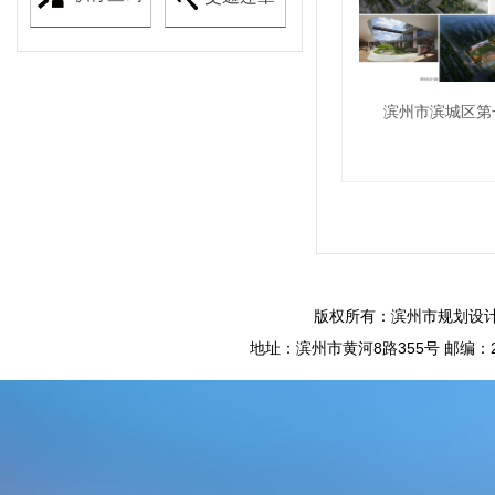
滨州市滨城区第
版权所有：滨州市规划设计
地址：滨州市黄河8路355号 邮编：256