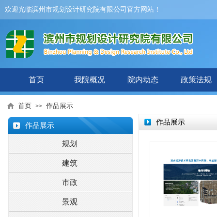
欢迎光临滨州市规划设计研究院有限公司官方网站！
首页
我院概况
院内动态
政策法规
首页
作品展示
>>
作品展示
作品展示
作品展示
规划
建筑
市政
景观